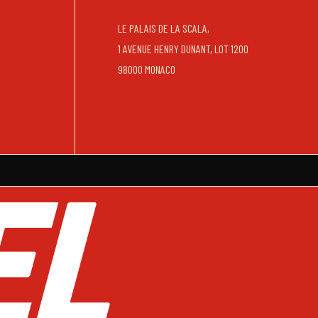
LE PALAIS DE LA SCALA,
1 AVENUE HENRY DUNANT, LOT 1200
98000 MONACO