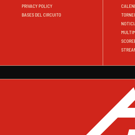
PRIVACY POLICY
CALEN
BASES DEL CIRCUITO
TORNE
NOTICI
MULTI
SCORE
STREA