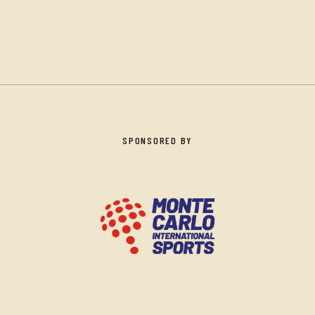
SPONSORED BY