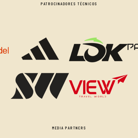
PATROCINADORES TÉCNICOS
MEDIA PARTNERS