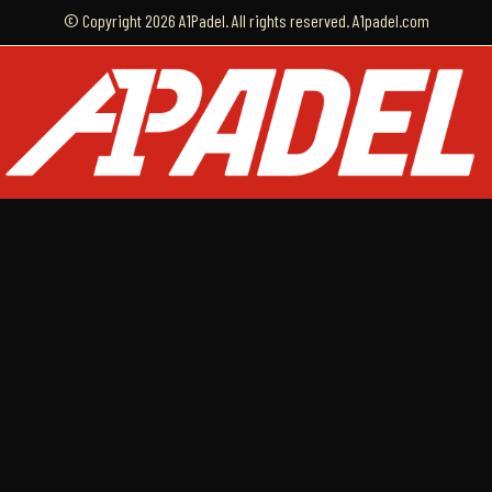
© Copyright 2026 A1Padel. All rights reserved. A1padel.com