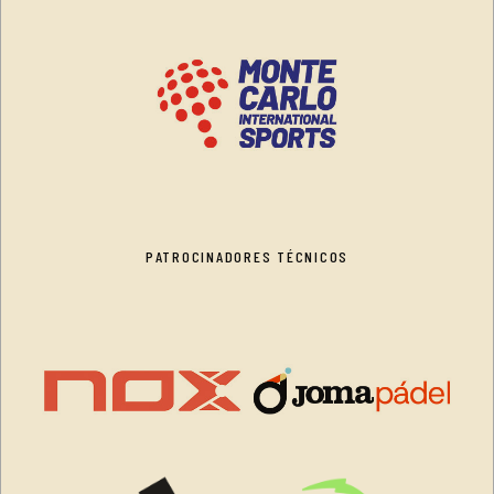
PATROCINADORES TÉCNICOS