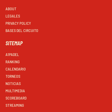
ABOUT
LEGALES
PRIVACY POLICY
BASES DEL CIRCUITO
SITEMAP
A1PADEL
RANKING
CALENDARIO
TORNEOS
NOTICIAS
MULTIMEDIA
SCOREBOARD
STREAMING