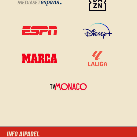
INFO A1PADEL