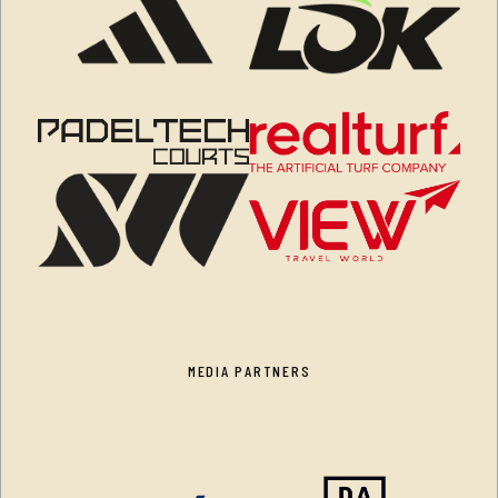
MEDIA PARTNERS