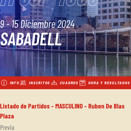
9 - 15 Diciembre 2024
SABADELL
INFO
INSCRITOS
CUADROS
HORA Y RESULTADOS
Listado de Partidos - MASCULINO - Ruben De Blas
Plaza
Previa