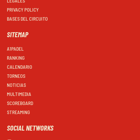
LEGALES
PRIVACY POLICY
BASES DEL CIRCUITO
SITEMAP
A1PADEL
RANKING
CALENDARIO
TORNEOS
NOTICIAS
MULTIMEDIA
SCOREBOARD
STREAMING
SOCIAL NETWORKS