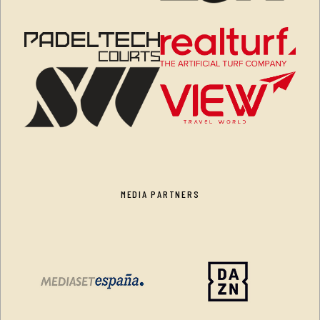
MEDIA PARTNERS