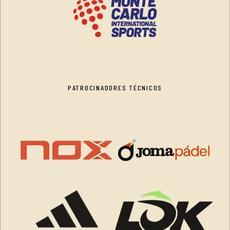
PATROCINADORES TÉCNICOS