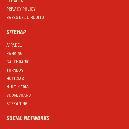
LEGALES
PRIVACY POLICY
BASES DEL CIRCUITO
SITEMAP
A1PADEL
RANKING
CALENDARIO
TORNEOS
NOTICIAS
MULTIMEDIA
SCOREBOARD
STREAMING
SOCIAL NETWORKS