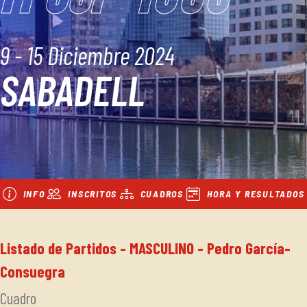
9 - 15 Diciembre 2024
SABADELL
INFO
INSCRITOS
CUADROS
HORA Y RESULTADOS
Listado de Partidos - MASCULINO - Pedro García-
Consuegra
Cuadro