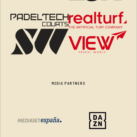
MEDIA PARTNERS