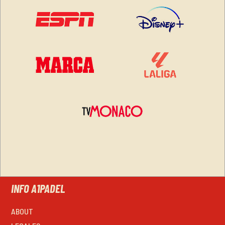
INFO A1PADEL
ABOUT