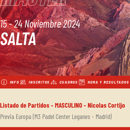
15 - 24 Noviembre 2024
SALTA
INFO
INSCRITOS
CUADROS
HORA Y RESULTADOS
Listado de Partidos - MASCULINO - Nicolas Cortijo
Previa Europa (M3 Padel Center Leganes - Madrid)