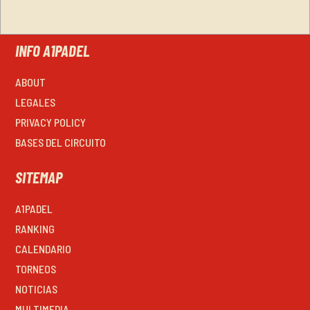
INFO A1PADEL
ABOUT
LEGALES
PRIVACY POLICY
BASES DEL CIRCUITO
SITEMAP
A1PADEL
RANKING
CALENDARIO
TORNEOS
NOTICIAS
MULTIMEDIA