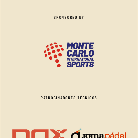
SPONSORED BY
PATROCINADORES TÉCNICOS