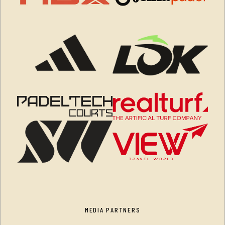
MEDIA PARTNERS