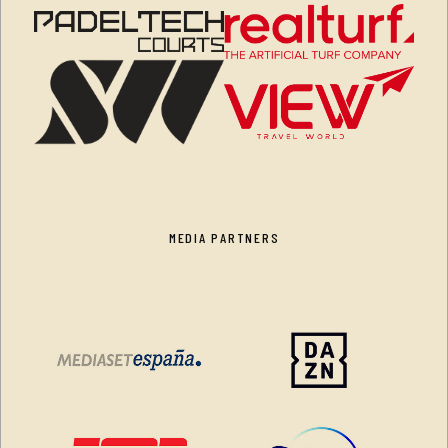
MEDIA PARTNERS