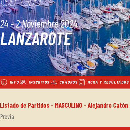
24 - 2 Noviembre 2024
LANZAROTE
INFO
INSCRITOS
CUADROS
HORA Y RESULTADOS
Listado de Partidos - MASCULINO - Alejandro Catón
Previa