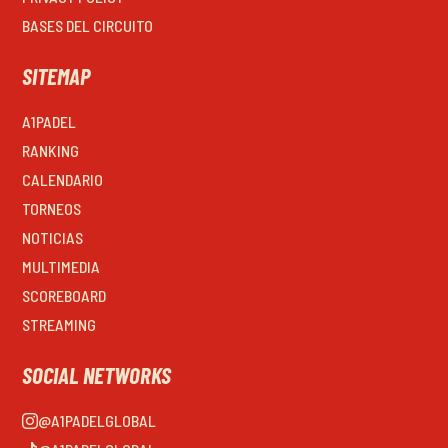
BASES DEL CIRCUITO
SITEMAP
A1PADEL
RANKING
CALENDARIO
TORNEOS
NOTICIAS
MULTIMEDIA
SCOREBOARD
STREAMING
SOCIAL NETWORKS
@A1PADELGLOBAL