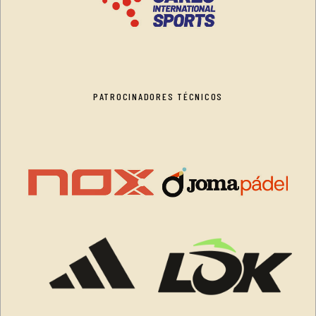
PATROCINADORES TÉCNICOS