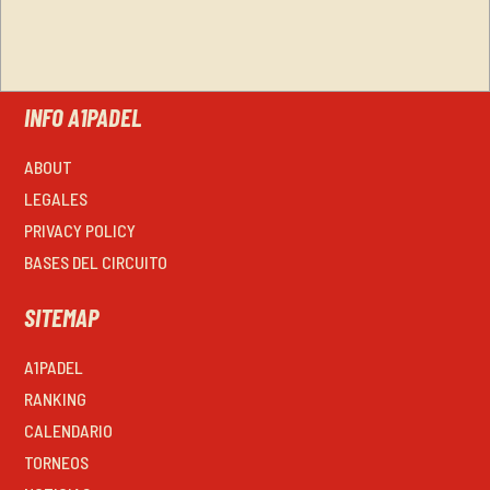
INFO A1PADEL
ABOUT
LEGALES
PRIVACY POLICY
BASES DEL CIRCUITO
SITEMAP
A1PADEL
RANKING
CALENDARIO
TORNEOS