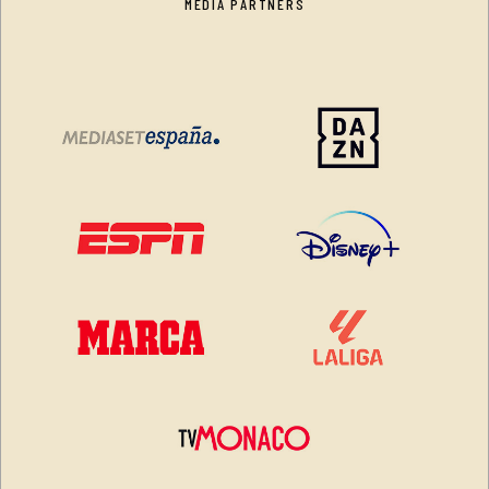
MEDIA PARTNERS