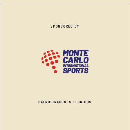
SPONSORED BY
PATROCINADORES TÉCNICOS