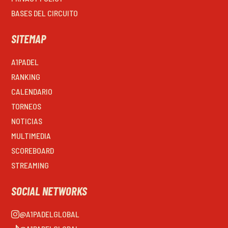
BASES DEL CIRCUITO
SITEMAP
A1PADEL
RANKING
CALENDARIO
TORNEOS
NOTICIAS
MULTIMEDIA
SCOREBOARD
STREAMING
SOCIAL NETWORKS
@A1PADELGLOBAL