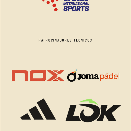
PATROCINADORES TÉCNICOS