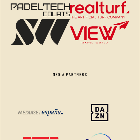
MEDIA PARTNERS