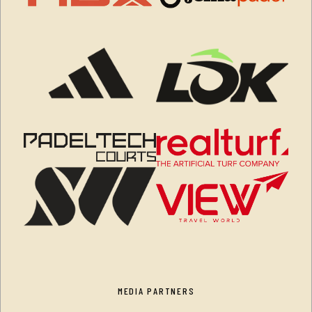
MEDIA PARTNERS