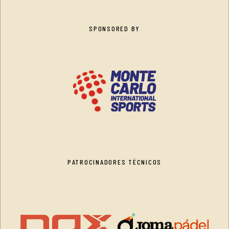
SPONSORED BY
PATROCINADORES TÉCNICOS