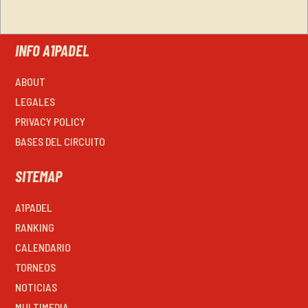
INFO A1PADEL
ABOUT
LEGALES
PRIVACY POLICY
BASES DEL CIRCUITO
SITEMAP
A1PADEL
RANKING
CALENDARIO
TORNEOS
NOTICIAS
MULTIMEDIA