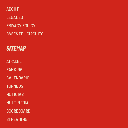
ABOUT
LEGALES
PRIVACY POLICY
BASES DEL CIRCUITO
SITEMAP
A1PADEL
RANKING
CALENDARIO
TORNEOS
NOTICIAS
MULTIMEDIA
SCOREBOARD
STREAMING