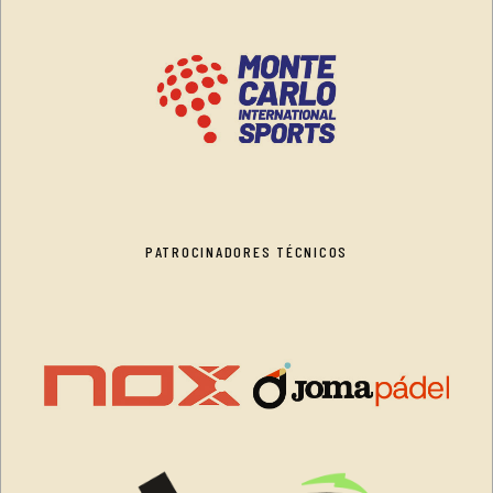
PATROCINADORES TÉCNICOS