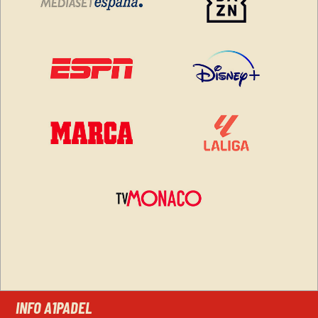
INFO A1PADEL