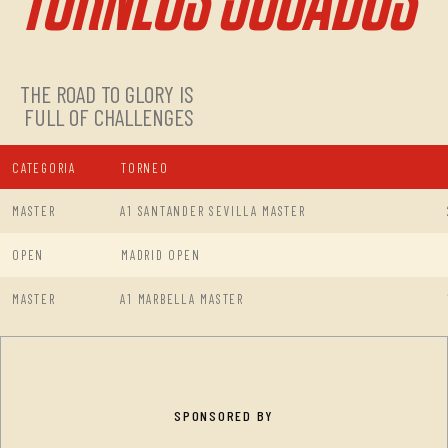
THE ROAD TO GLORY IS
FULL OF CHALLENGES
CATEGORIA
TORNEO
MASTER
A1 SANTANDER SEVILLA MASTER
OPEN
MADRID OPEN
MASTER
A1 MARBELLA MASTER
SPONSORED BY