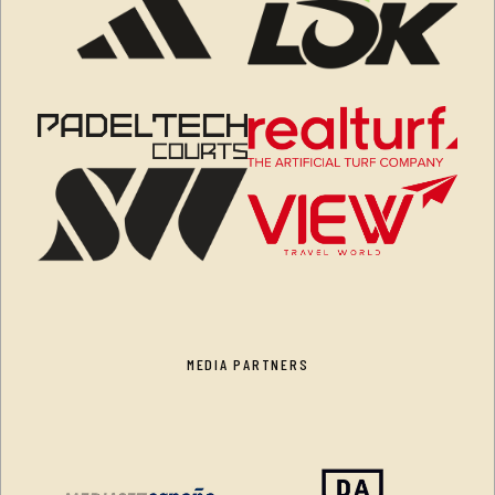
MEDIA PARTNERS