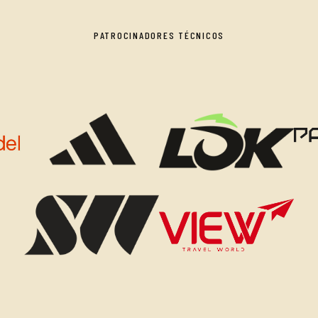
PATROCINADORES TÉCNICOS