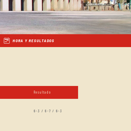
HORA Y RESULTADOS
Resultado
6-3 / 6-7 / 6-3