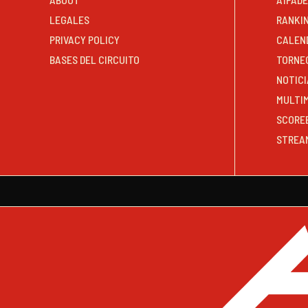
LEGALES
RANKI
PRIVACY POLICY
CALEN
BASES DEL CIRCUITO
TORNE
NOTICI
MULTI
SCORE
STREA