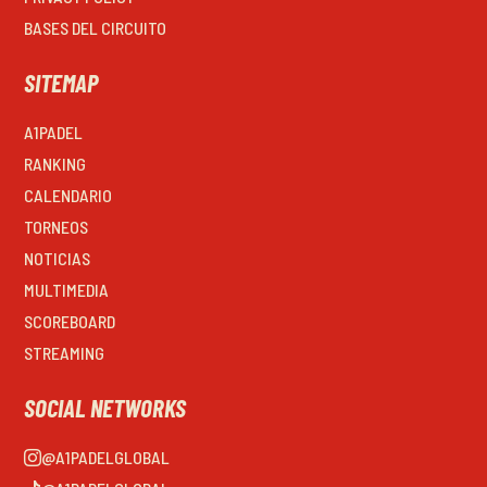
BASES DEL CIRCUITO
SITEMAP
A1PADEL
RANKING
CALENDARIO
TORNEOS
NOTICIAS
MULTIMEDIA
SCOREBOARD
STREAMING
SOCIAL NETWORKS
@A1PADELGLOBAL