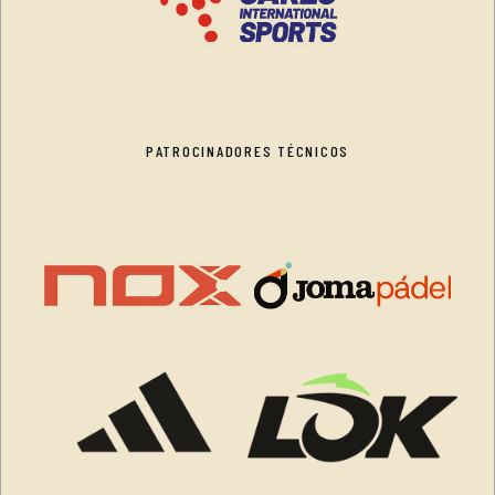
PATROCINADORES TÉCNICOS