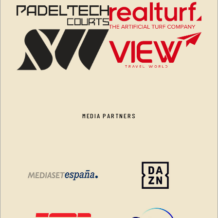
MEDIA PARTNERS