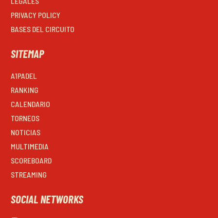
LEGALES
PRIVACY POLICY
BASES DEL CIRCUITO
SITEMAP
A1PADEL
RANKING
CALENDARIO
TORNEOS
NOTICIAS
MULTIMEDIA
SCOREBOARD
STREAMING
SOCIAL NETWORKS