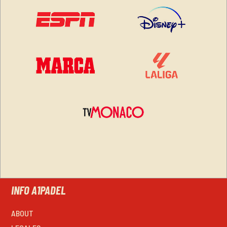
INFO A1PADEL
ABOUT