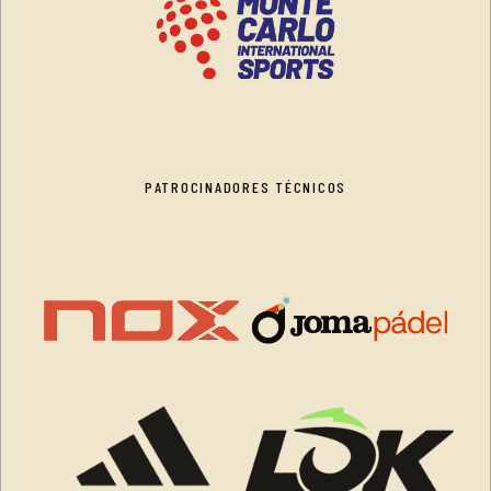
PATROCINADORES TÉCNICOS