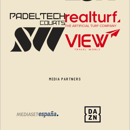
MEDIA PARTNERS