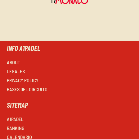
INFO A1PADEL
ABOUT
LEGALES
PRIVACY POLICY
BASES DEL CIRCUITO
SITEMAP
A1PADEL
RANKING
CALENDARIO