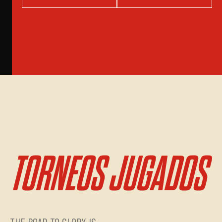
TORNEOS JUGADOS