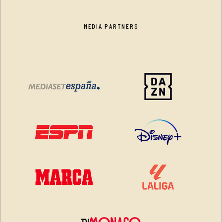
MEDIA PARTNERS