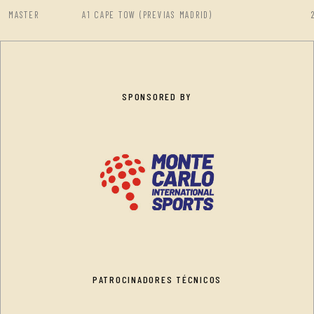
MASTER
A1 CAPE TOW (PREVIAS MADRID)
SPONSORED BY
PATROCINADORES TÉCNICOS