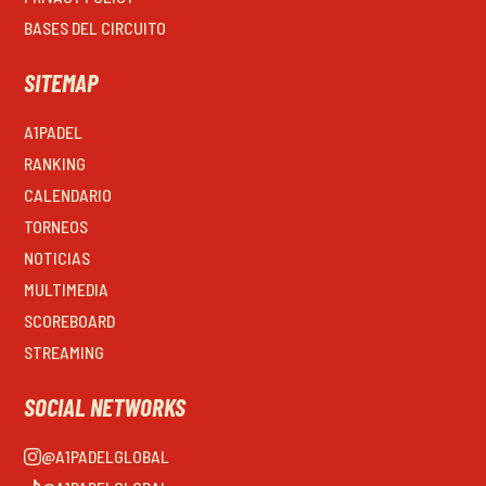
BASES DEL CIRCUITO
SITEMAP
A1PADEL
RANKING
CALENDARIO
TORNEOS
NOTICIAS
MULTIMEDIA
SCOREBOARD
STREAMING
SOCIAL NETWORKS
@A1PADELGLOBAL