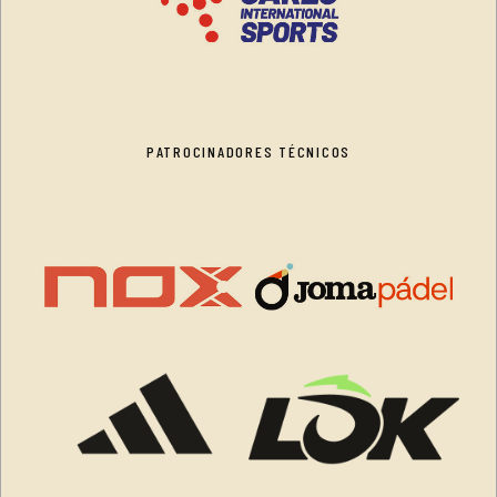
PATROCINADORES TÉCNICOS