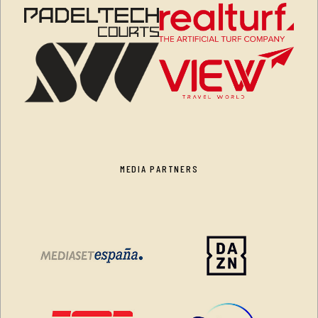
MEDIA PARTNERS