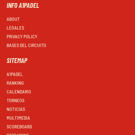
INFO A1PADEL
ABOUT
LEGALES
PRIVACY POLICY
BASES DEL CIRCUITO
SITEMAP
A1PADEL
RANKING
CALENDARIO
TORNEOS
NOTICIAS
MULTIMEDIA
SCOREBOARD