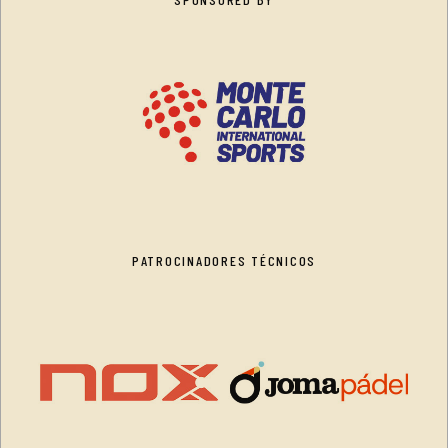
PATROCINADORES TÉCNICOS