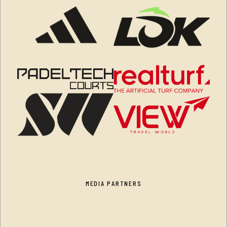
MEDIA PARTNERS