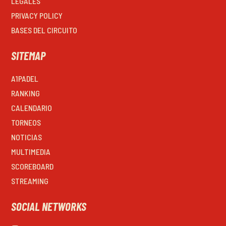
LEGALES
PRIVACY POLICY
BASES DEL CIRCUITO
SITEMAP
A1PADEL
RANKING
CALENDARIO
TORNEOS
NOTICIAS
MULTIMEDIA
SCOREBOARD
STREAMING
SOCIAL NETWORKS