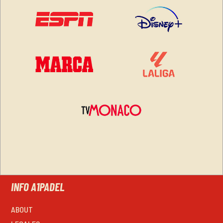
INFO A1PADEL
ABOUT