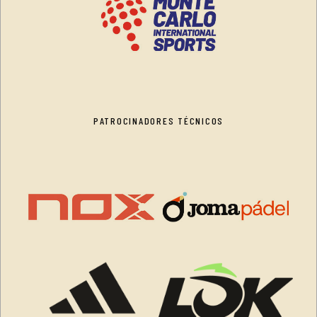
PATROCINADORES TÉCNICOS