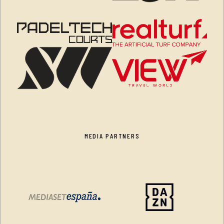
MEDIA PARTNERS