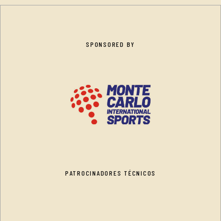
SPONSORED BY
PATROCINADORES TÉCNICOS