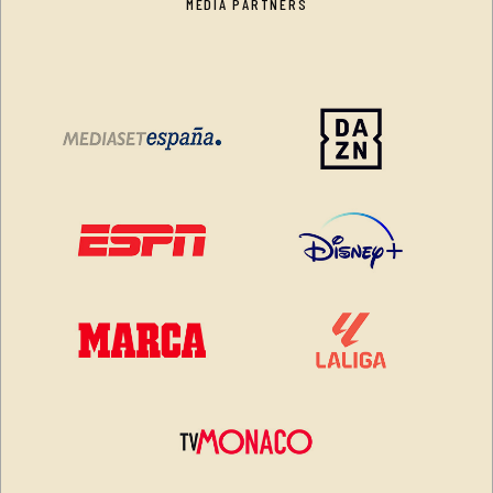
MEDIA PARTNERS