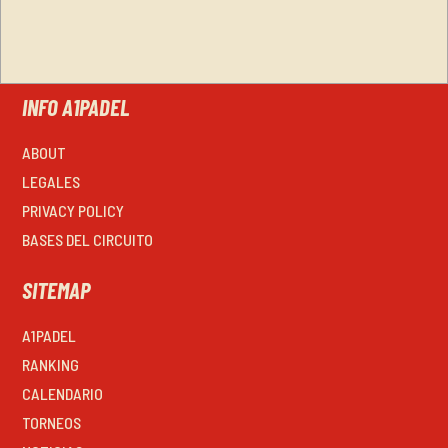
INFO A1PADEL
ABOUT
LEGALES
PRIVACY POLICY
BASES DEL CIRCUITO
SITEMAP
A1PADEL
RANKING
CALENDARIO
TORNEOS