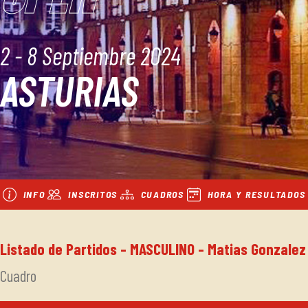
2 - 8 Septiembre 2024
ASTURIAS
INFO
INSCRITOS
CUADROS
HORA Y RESULTADOS
Listado de Partidos - MASCULINO - Matias Gonzalez
Cuadro