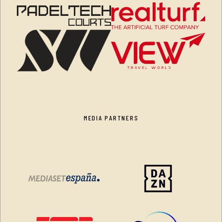
MEDIA PARTNERS