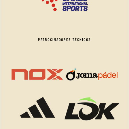
PATROCINADORES TÉCNICOS