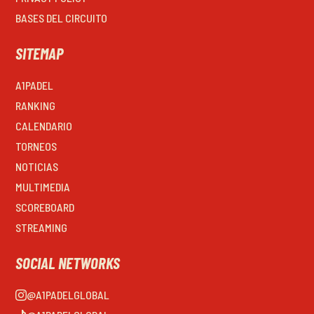
BASES DEL CIRCUITO
SITEMAP
A1PADEL
RANKING
CALENDARIO
TORNEOS
NOTICIAS
MULTIMEDIA
SCOREBOARD
STREAMING
SOCIAL NETWORKS
@A1PADELGLOBAL