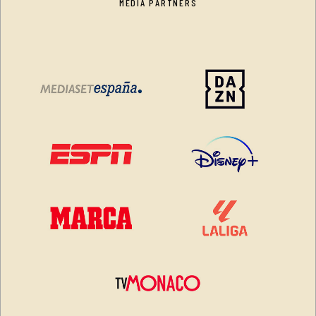
MEDIA PARTNERS