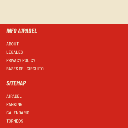
INFO A1PADEL
ABOUT
LEGALES
PRIVACY POLICY
BASES DEL CIRCUITO
SITEMAP
A1PADEL
RANKING
CALENDARIO
TORNEOS