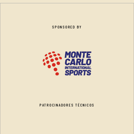
SPONSORED BY
PATROCINADORES TÉCNICOS