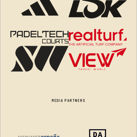
MEDIA PARTNERS