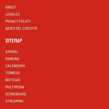
ABOUT
LEGALES
PRIVACY POLICY
BASES DEL CIRCUITO
SITEMAP
A1PADEL
RANKING
CALENDARIO
TORNEOS
NOTICIAS
MULTIMEDIA
SCOREBOARD
STREAMING