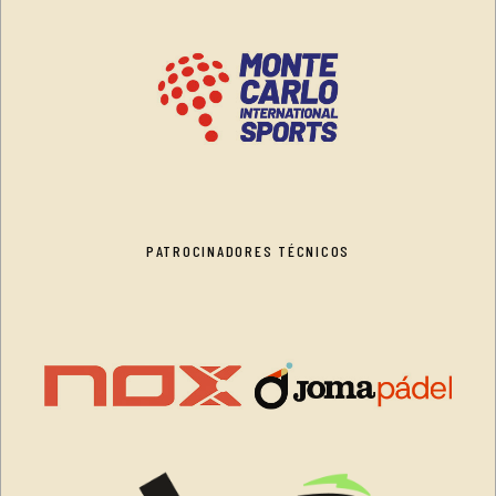
PATROCINADORES TÉCNICOS