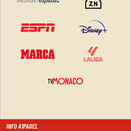
INFO A1PADEL