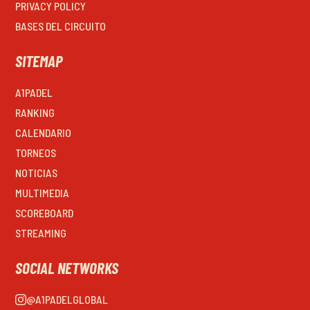
PRIVACY POLICY
BASES DEL CIRCUITO
SITEMAP
A1PADEL
RANKING
CALENDARIO
TORNEOS
NOTICIAS
MULTIMEDIA
SCOREBOARD
STREAMING
SOCIAL NETWORKS
@A1PADELGLOBAL