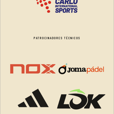
PATROCINADORES TÉCNICOS