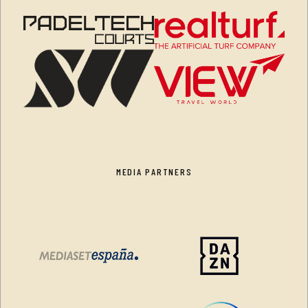
MEDIA PARTNERS