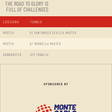
THE ROAD TO GLORY IS
FULL OF CHALLENGES
CATEGORIA
TORNEO
MASTER
A1 SANTANDER SEVILLA MASTER
MASTER
A1 MARBELLA MASTER
GRANMASTER
A1P FRANCIA
SPONSORED BY