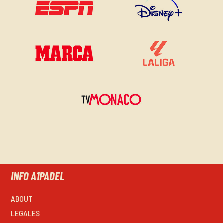
INFO A1PADEL
ABOUT
LEGALES