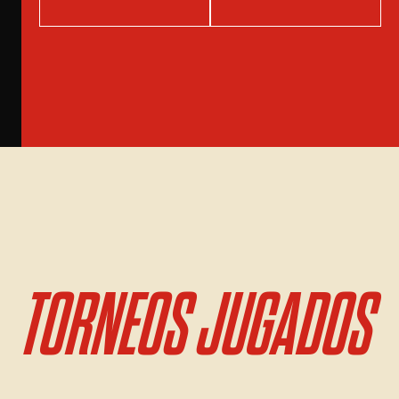
TORNEOS JUGADOS