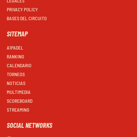
LEGALES
PRIVACY POLICY
BASES DEL CIRCUITO
SITEMAP
A1PADEL
RANKING
CALENDARIO
TORNEOS
NOTICIAS
MULTIMEDIA
SCOREBOARD
STREAMING
SOCIAL NETWORKS