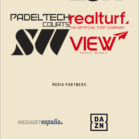
MEDIA PARTNERS