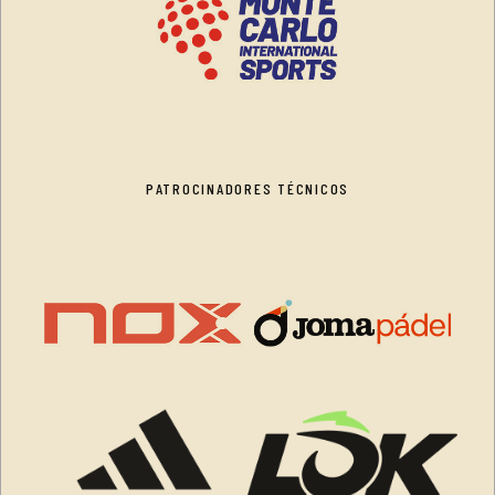
PATROCINADORES TÉCNICOS