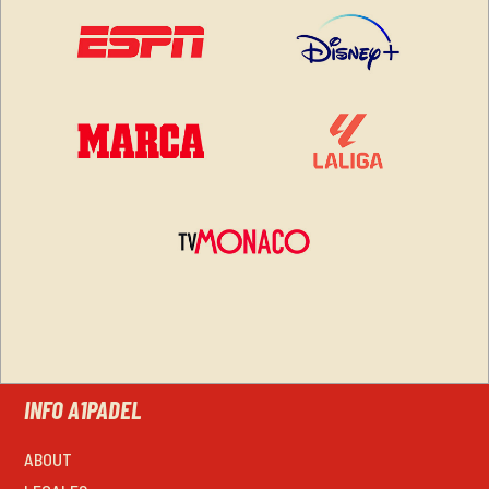
INFO A1PADEL
ABOUT