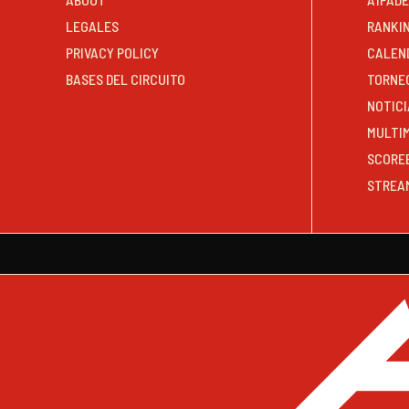
LEGALES
RANKI
PRIVACY POLICY
CALEN
BASES DEL CIRCUITO
TORNE
NOTICI
MULTI
SCORE
STREA