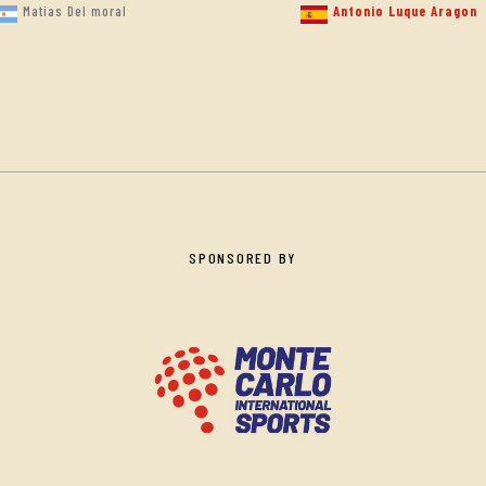
Matias Del moral
Antonio Luque Aragon
SPONSORED BY