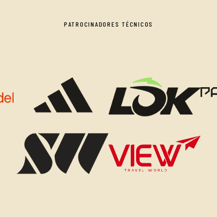
PATROCINADORES TÉCNICOS