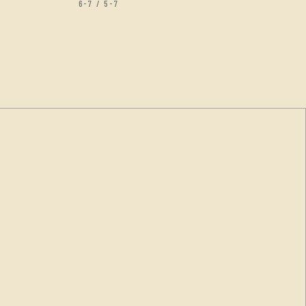
6-7 / 5-7