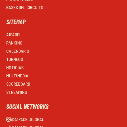
BASES DEL CIRCUITO
SITEMAP
A1PADEL
RANKING
CALENDARIO
TORNEOS
NOTICIAS
MULTIMEDIA
SCOREBOARD
STREAMING
SOCIAL NETWORKS
@A1PADELGLOBAL