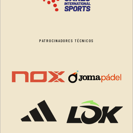
PATROCINADORES TÉCNICOS