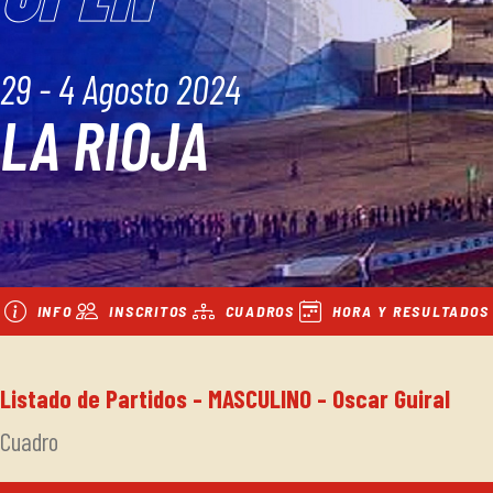
29 - 4 Agosto 2024
LA RIOJA
INFO
INSCRITOS
CUADROS
HORA Y RESULTADOS
Listado de Partidos - MASCULINO - Oscar Guiral
Cuadro