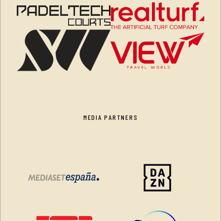
MEDIA PARTNERS