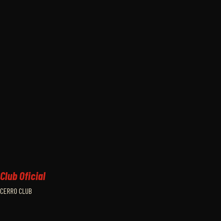
Club Oficial
CERRO CLUB