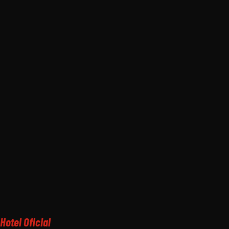
Hotel Oficial