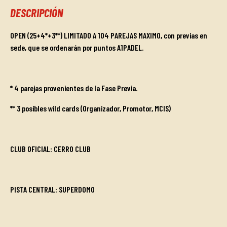
DESCRIPCIÓN
OPEN (25+4*+3**) LIMITADO A 104 PAREJAS MAXIMO, con previas en
sede, que se ordenarán por puntos A1PADEL.
* 4 parejas provenientes de la Fase Previa.
** 3 posibles wild cards (Organizador, Promotor, MCIS)
CLUB OFICIAL: CERRO CLUB
PISTA CENTRAL:
SUPERDOMO