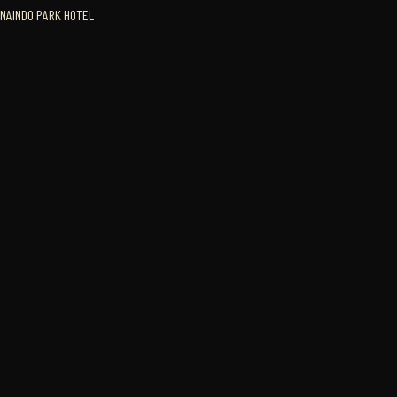
NAINDO PARK HOTEL