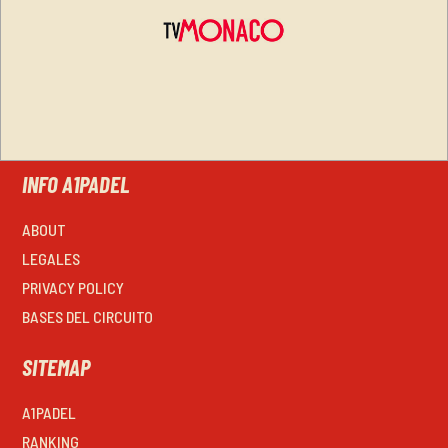
INFO A1PADEL
ABOUT
LEGALES
PRIVACY POLICY
BASES DEL CIRCUITO
SITEMAP
A1PADEL
RANKING