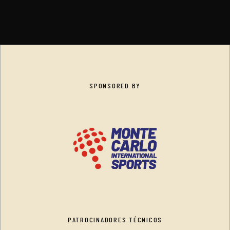
SPONSORED BY
PATROCINADORES TÉCNICOS