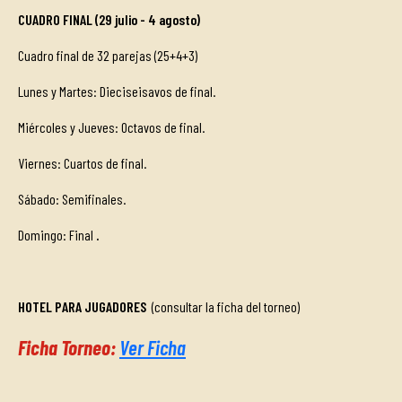
CUADRO FINAL (29 julio - 4 agosto)
Cuadro final de 32 parejas (25+4+3)
Lunes y Martes: Dieciseisavos de final.
Miércoles y Jueves: Octavos de final.
Viernes: Cuartos de final.
Sábado: Semifinales.
Domingo: Final
.
HOTEL PARA JUGADORES
(consultar la ficha del torneo)
Ficha Torneo:
Ver Ficha