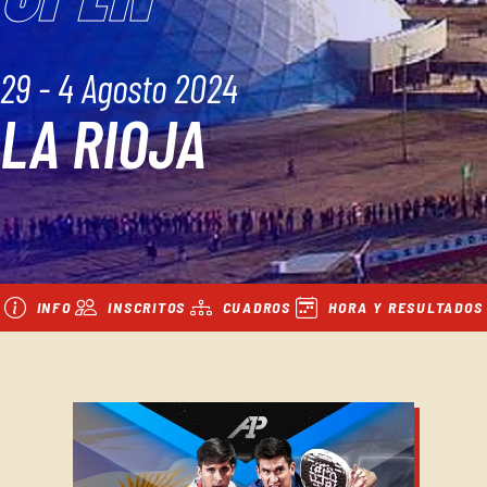
29 - 4 Agosto 2024
LA RIOJA
INFO
INSCRITOS
CUADROS
HORA Y RESULTADOS