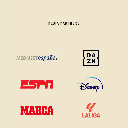
MEDIA PARTNERS