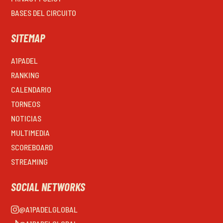
BASES DEL CIRCUITO
SITEMAP
A1PADEL
RANKING
CALENDARIO
TORNEOS
NOTICIAS
MULTIMEDIA
SCOREBOARD
STREAMING
SOCIAL NETWORKS
@A1PADELGLOBAL