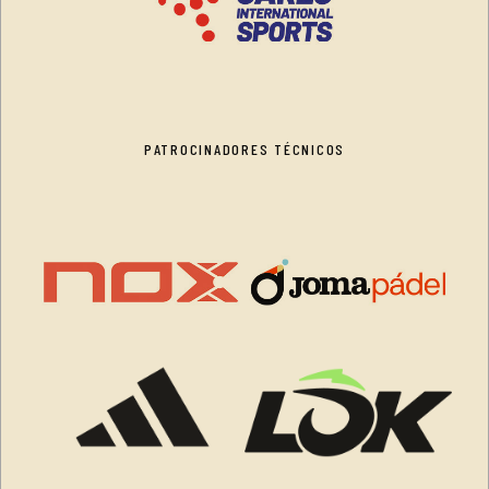
PATROCINADORES TÉCNICOS