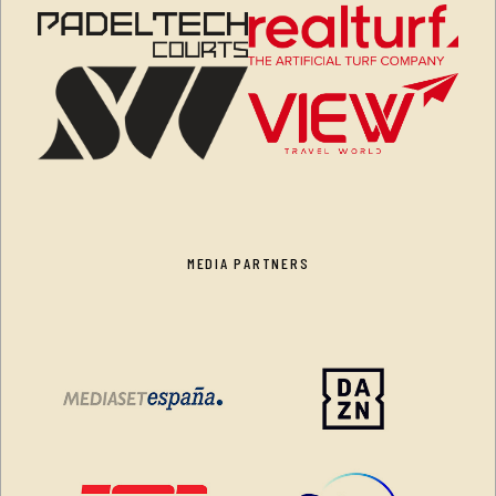
MEDIA PARTNERS