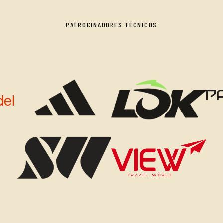
PATROCINADORES TÉCNICOS