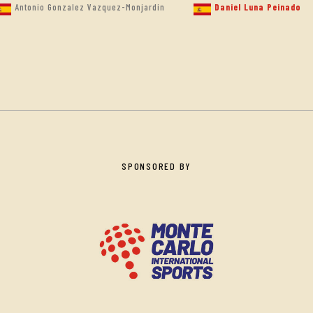
Antonio Gonzalez Vazquez-Monjardin
Daniel Luna Peinado
SPONSORED BY