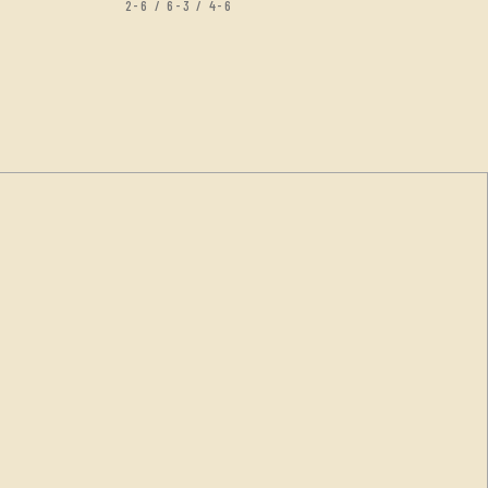
2-6 / 6-3 / 4-6