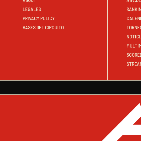
LEGALES
RANKI
PRIVACY POLICY
CALEN
BASES DEL CIRCUITO
TORNE
NOTICI
MULTI
SCORE
STREA