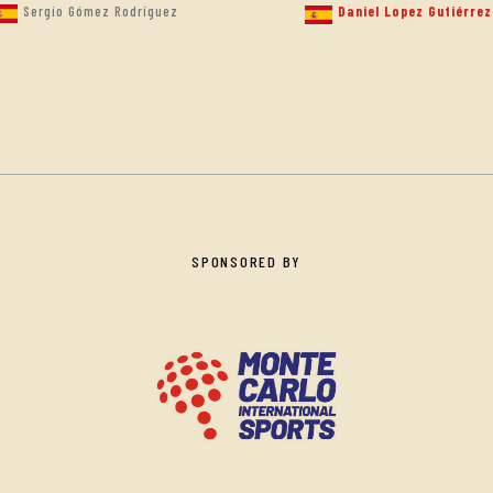
Sergio Gómez Rodríguez
Daniel Lopez Gutiérrez
SPONSORED BY