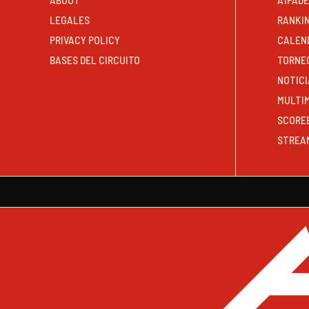
LEGALES
RANKI
PRIVACY POLICY
CALEN
BASES DEL CIRCUITO
TORNE
NOTICI
MULTI
SCORE
STREA