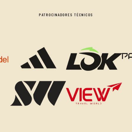
PATROCINADORES TÉCNICOS