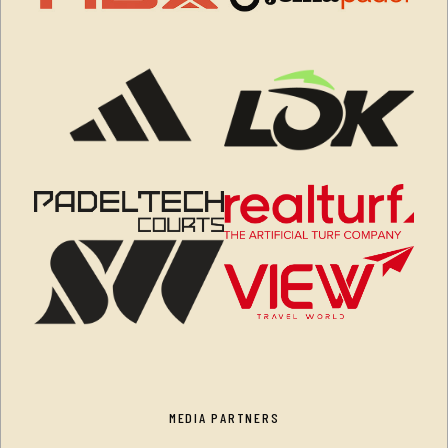
MEDIA PARTNERS