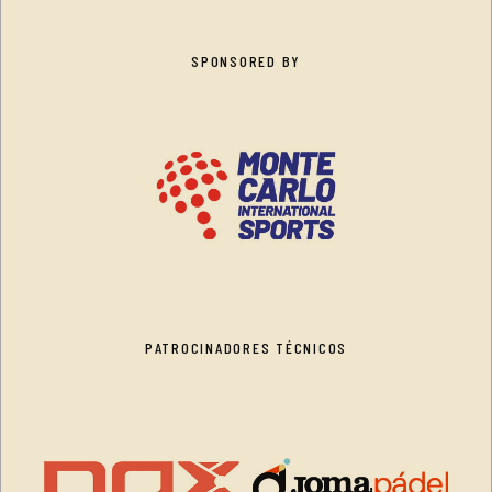
SPONSORED BY
PATROCINADORES TÉCNICOS