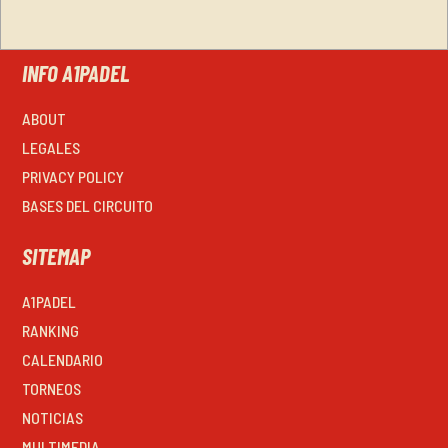
INFO A1PADEL
ABOUT
LEGALES
PRIVACY POLICY
BASES DEL CIRCUITO
SITEMAP
A1PADEL
RANKING
CALENDARIO
TORNEOS
NOTICIAS
MULTIMEDIA