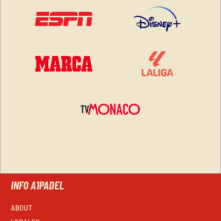
INFO A1PADEL
ABOUT