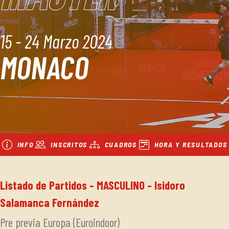
15 - 24 Marzo 2024
MONACO
INFO
INSCRITOS
CUADROS
HORA Y RESULTADOS
Listado de Partidos - MASCULINO - Isidoro
Salamanca Fernández
Pre previa Europa (Euroindoor)