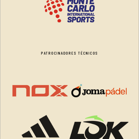
PATROCINADORES TÉCNICOS