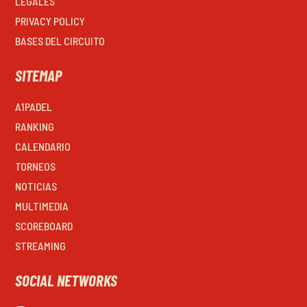
LEGALES
PRIVACY POLICY
BASES DEL CIRCUITO
SITEMAP
A1PADEL
RANKING
CALENDARIO
TORNEOS
NOTICIAS
MULTIMEDIA
SCOREBOARD
STREAMING
SOCIAL NETWORKS