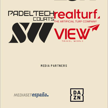
MEDIA PARTNERS