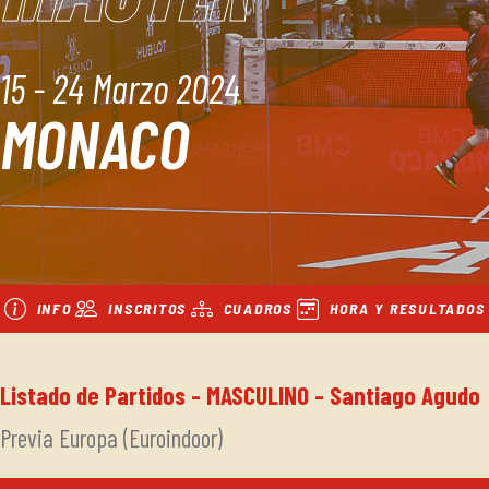
15 - 24 Marzo 2024
MONACO
INFO
INSCRITOS
CUADROS
HORA Y RESULTADOS
Listado de Partidos - MASCULINO - Santiago Agudo
Previa Europa (Euroindoor)