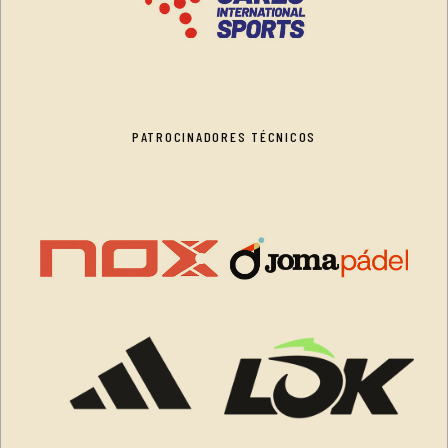
PATROCINADORES TÉCNICOS