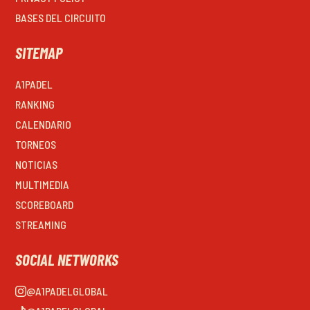
BASES DEL CIRCUITO
SITEMAP
A1PADEL
RANKING
CALENDARIO
TORNEOS
NOTICIAS
MULTIMEDIA
SCOREBOARD
STREAMING
SOCIAL NETWORKS
@A1PADELGLOBAL