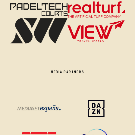
MEDIA PARTNERS