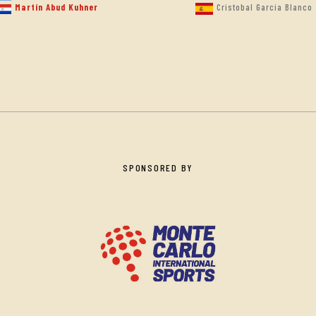
Martín Abud Kuhner
Cristobal Garcia Blanco
SPONSORED BY