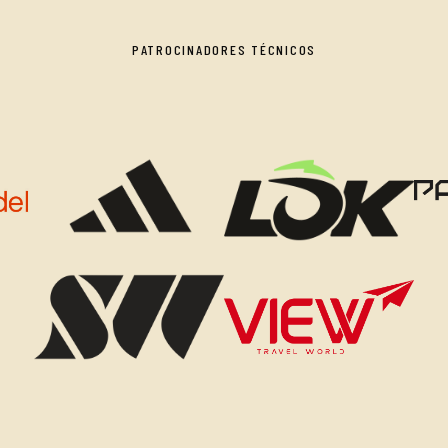
PATROCINADORES TÉCNICOS