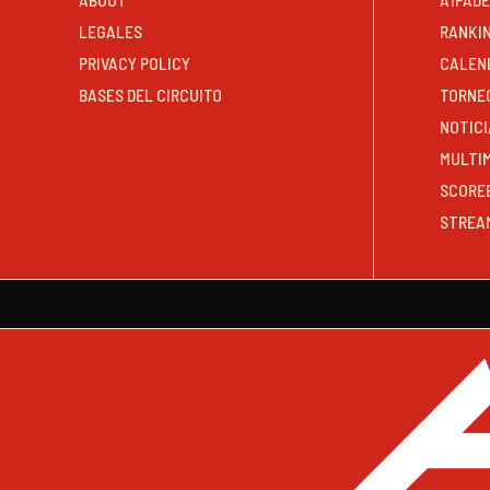
LEGALES
RANKI
PRIVACY POLICY
CALEN
BASES DEL CIRCUITO
TORNE
NOTICI
MULTI
SCORE
STREA