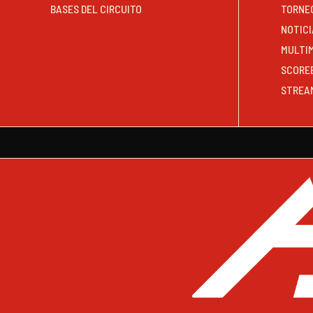
BASES DEL CIRCUITO
TORNE
NOTICI
MULTI
SCORE
STREA