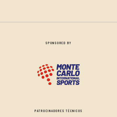
SPONSORED BY
PATROCINADORES TÉCNICOS