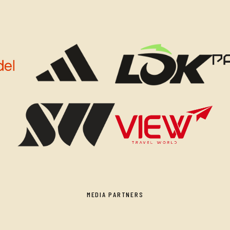
MEDIA PARTNERS