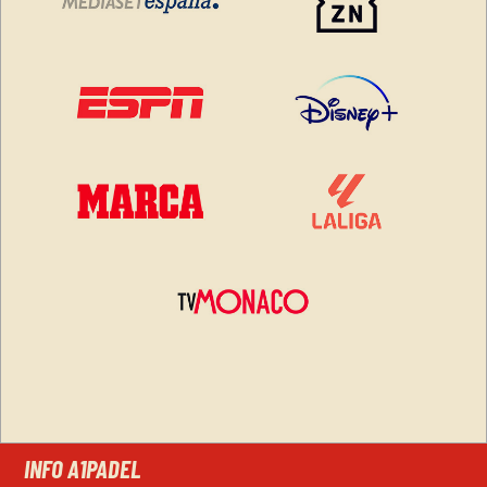
INFO A1PADEL