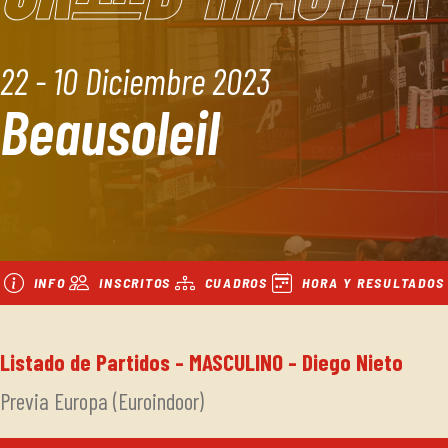
22 - 10 Diciembre 2023
Beausoleil
INFO
INSCRITOS
CUADROS
HORA Y RESULTADOS
Listado de Partidos - MASCULINO - Diego Nieto
Previa Europa (Euroindoor)