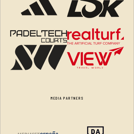
MEDIA PARTNERS