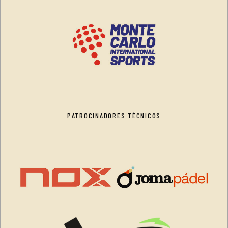
PATROCINADORES TÉCNICOS