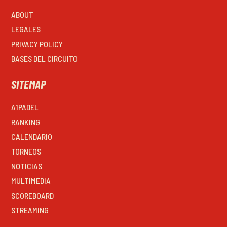
ABOUT
LEGALES
PRIVACY POLICY
BASES DEL CIRCUITO
SITEMAP
A1PADEL
RANKING
CALENDARIO
TORNEOS
NOTICIAS
MULTIMEDIA
SCOREBOARD
STREAMING