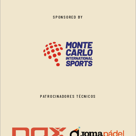
SPONSORED BY
PATROCINADORES TÉCNICOS