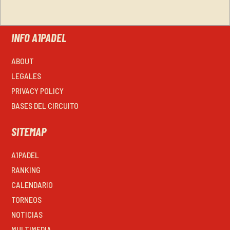
INFO A1PADEL
ABOUT
LEGALES
PRIVACY POLICY
BASES DEL CIRCUITO
SITEMAP
A1PADEL
RANKING
CALENDARIO
TORNEOS
NOTICIAS
MULTIMEDIA