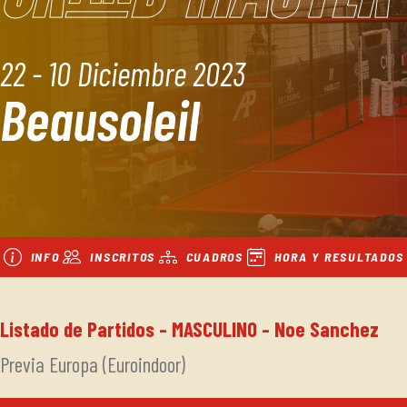
22 - 10 Diciembre 2023
Beausoleil
INFO
INSCRITOS
CUADROS
HORA Y RESULTADOS
Listado de Partidos - MASCULINO - Noe Sanchez
Previa Europa (Euroindoor)