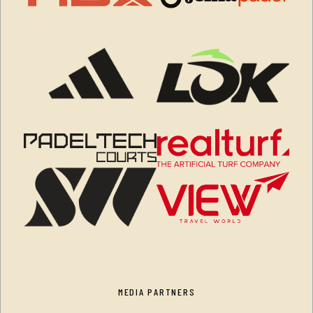
MEDIA PARTNERS