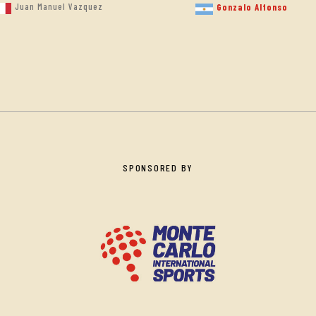
Juan Manuel Vazquez
Gonzalo Alfonso
SPONSORED BY