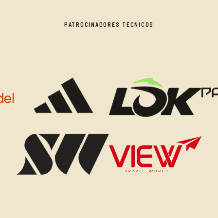
PATROCINADORES TÉCNICOS