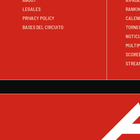
LEGALES
RANKI
PRIVACY POLICY
CALEN
BASES DEL CIRCUITO
TORNE
NOTICI
MULTI
SCORE
STREA