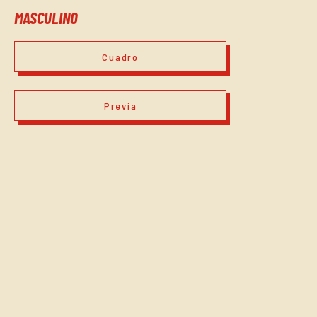
MASCULINO
Cuadro
Previa