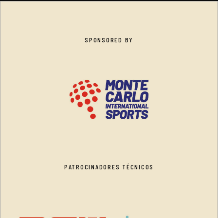
SPONSORED BY
PATROCINADORES TÉCNICOS