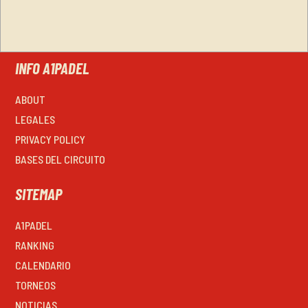
INFO A1PADEL
ABOUT
LEGALES
PRIVACY POLICY
BASES DEL CIRCUITO
SITEMAP
A1PADEL
RANKING
CALENDARIO
TORNEOS
NOTICIAS