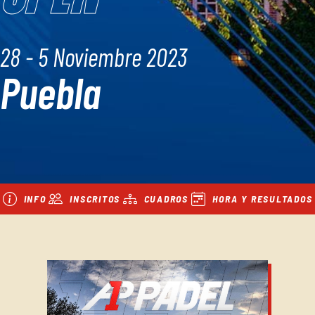
28 - 5 Noviembre 2023
Puebla
INFO
INSCRITOS
CUADROS
HORA Y RESULTADOS