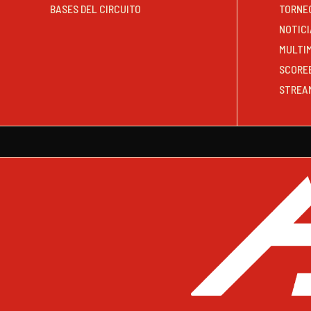
BASES DEL CIRCUITO
TORNE
NOTICI
MULTI
SCORE
STREA