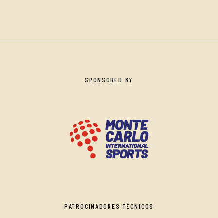
SPONSORED BY
PATROCINADORES TÉCNICOS