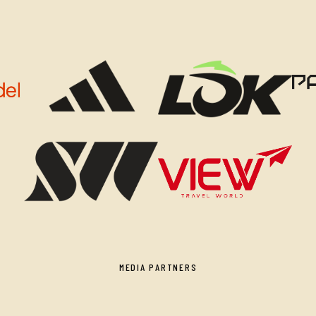
MEDIA PARTNERS