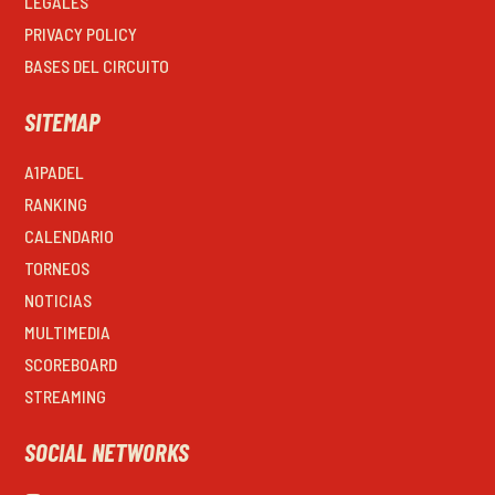
LEGALES
PRIVACY POLICY
BASES DEL CIRCUITO
SITEMAP
A1PADEL
RANKING
CALENDARIO
TORNEOS
NOTICIAS
MULTIMEDIA
SCOREBOARD
STREAMING
SOCIAL NETWORKS