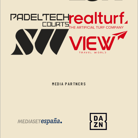
MEDIA PARTNERS