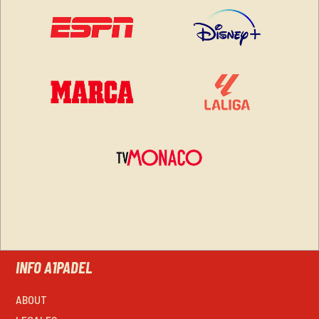
INFO A1PADEL
ABOUT