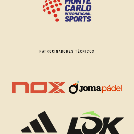
PATROCINADORES TÉCNICOS