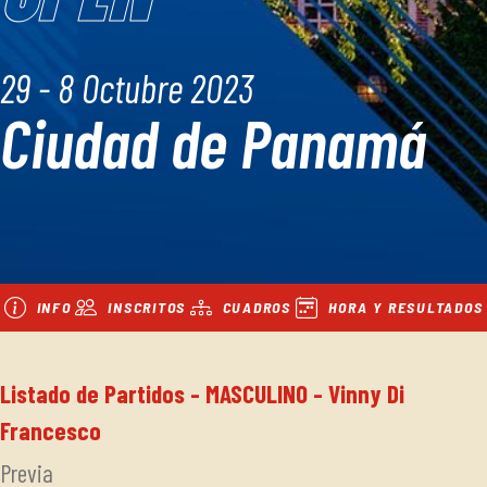
29 - 8 Octubre 2023
Ciudad de Panamá
INFO
INSCRITOS
CUADROS
HORA Y RESULTADOS
Listado de Partidos - MASCULINO - Vinny Di
Francesco
Previa