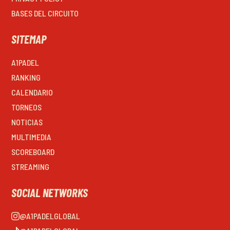
BASES DEL CIRCUITO
SITEMAP
A1PADEL
RANKING
CALENDARIO
TORNEOS
NOTICIAS
MULTIMEDIA
SCOREBOARD
STREAMING
SOCIAL NETWORKS
@A1PADELGLOBAL