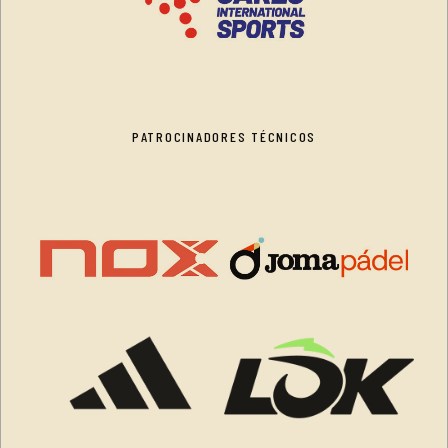
PATROCINADORES TÉCNICOS