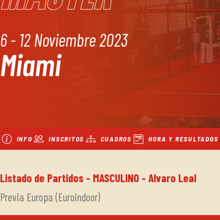
6 - 12 Noviembre 2023
Miami
INFO
INSCRITOS
CUADROS
HORA Y RESULTADOS
Listado de Partidos - MASCULINO - Alvaro Leal
Previa Europa (Euroindoor)