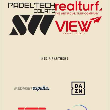
MEDIA PARTNERS