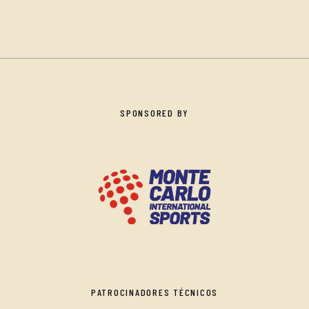
SPONSORED BY
PATROCINADORES TÉCNICOS