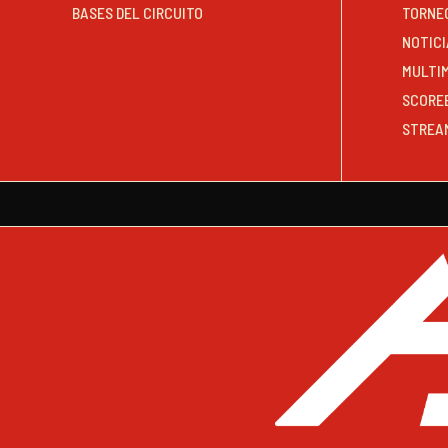
BASES DEL CIRCUITO
TORNE
NOTICI
MULTI
SCORE
STREA