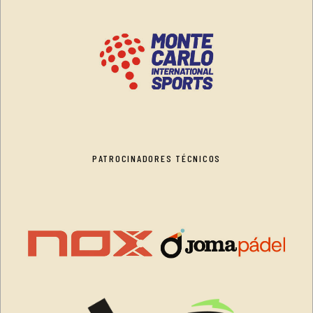
PATROCINADORES TÉCNICOS