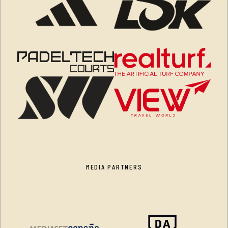
MEDIA PARTNERS