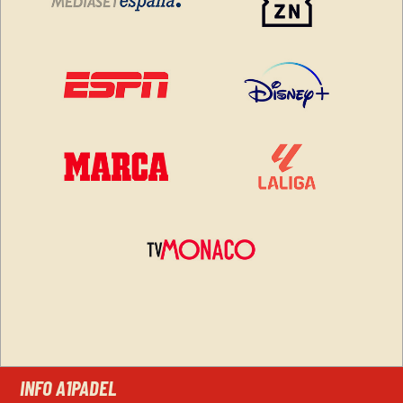
INFO A1PADEL