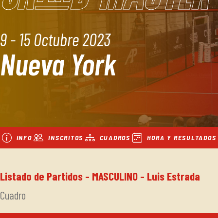
9 - 15 Octubre 2023
Nueva York
INFO
INSCRITOS
CUADROS
HORA Y RESULTADOS
Listado de Partidos - MASCULINO - Luis Estrada
Cuadro