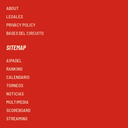
ABOUT
LEGALES
PRIVACY POLICY
BASES DEL CIRCUITO
SITEMAP
A1PADEL
RANKING
CALENDARIO
TORNEOS
NOTICIAS
MULTIMEDIA
SCOREBOARD
STREAMING