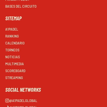
BASES DEL CIRCUITO
SITEMAP
A1PADEL
RANKING
CALENDARIO
TORNEOS
NOTICIAS
MULTIMEDIA
SCOREBOARD
STREAMING
SOCIAL NETWORKS
@A1PADELGLOBAL