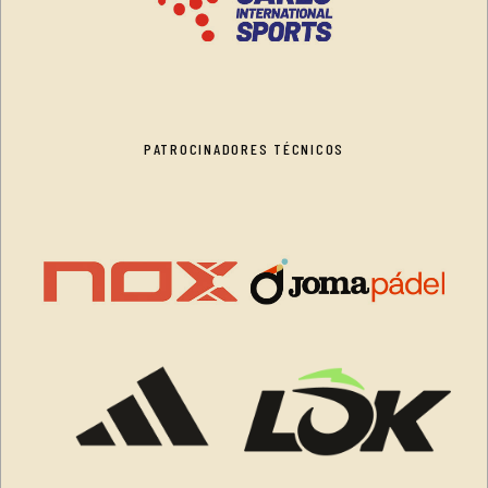
PATROCINADORES TÉCNICOS