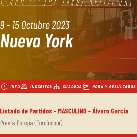
9 - 15 Octubre 2023
Nueva York
INFO
INSCRITOS
CUADROS
HORA Y RESULTADOS
Listado de Partidos - MASCULINO - Álvaro Garcia
Previa Europa (Euroindoor)