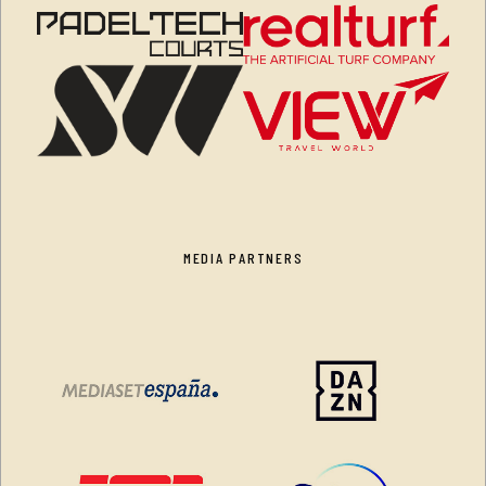
MEDIA PARTNERS