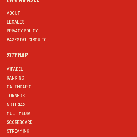
ABOUT
LEGALES
PRIVACY POLICY
BASES DEL CIRCUITO
SITEMAP
A1PADEL
RANKING
CALENDARIO
TORNEOS
NOTICIAS
MULTIMEDIA
SCOREBOARD
STREAMING