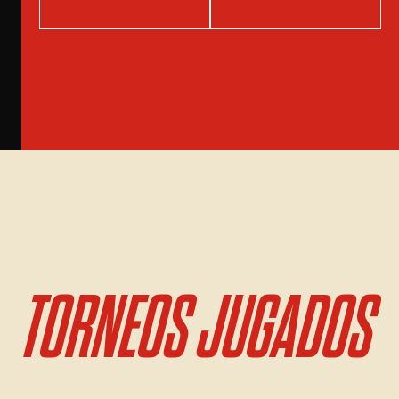
TORNEOS JUGADOS