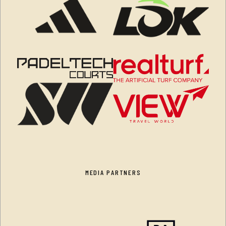
MEDIA PARTNERS