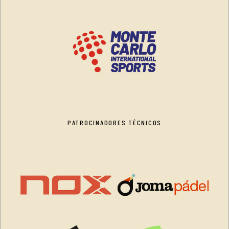
PATROCINADORES TÉCNICOS