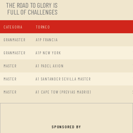
THE ROAD TO GLORY IS
FULL OF CHALLENGES
CATEGORIA
TORNEO
GRANMASTER
A1P FRANCIA
GRANMASTER
A1P NEW YORK
MASTER
A1 PADEL AXION
MASTER
A1 SANTANDER SEVILLA MASTER
MASTER
A1 CAPE TOW (PREVIAS MADRID)
SPONSORED BY