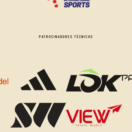
PATROCINADORES TÉCNICOS