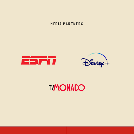
MEDIA PARTNERS