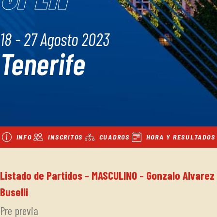
18 - 27 Agosto 2023
Tenerife
INFO
INSCRITOS
CUADROS
HORA Y RESULTADOS
Listado de Partidos - MASCULINO - Gonzalo Alvarez
Buselli
Pre previa