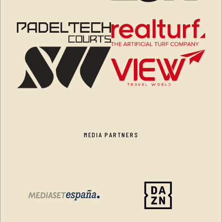
MEDIA PARTNERS