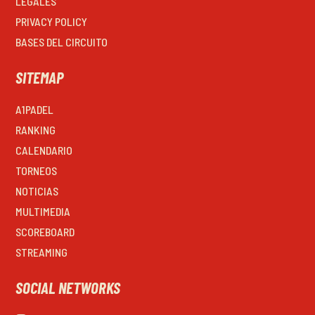
LEGALES
PRIVACY POLICY
BASES DEL CIRCUITO
SITEMAP
A1PADEL
RANKING
CALENDARIO
TORNEOS
NOTICIAS
MULTIMEDIA
SCOREBOARD
STREAMING
SOCIAL NETWORKS