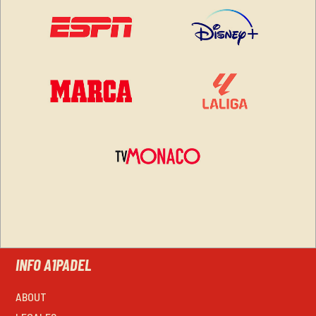
INFO A1PADEL
ABOUT