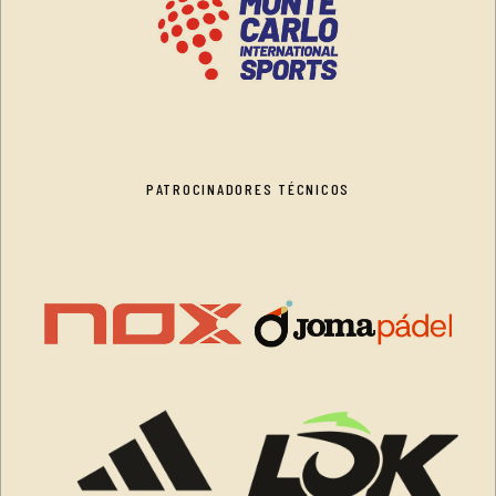
PATROCINADORES TÉCNICOS