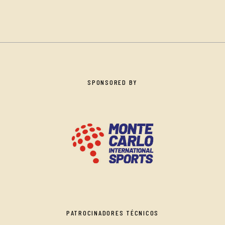
SPONSORED BY
PATROCINADORES TÉCNICOS