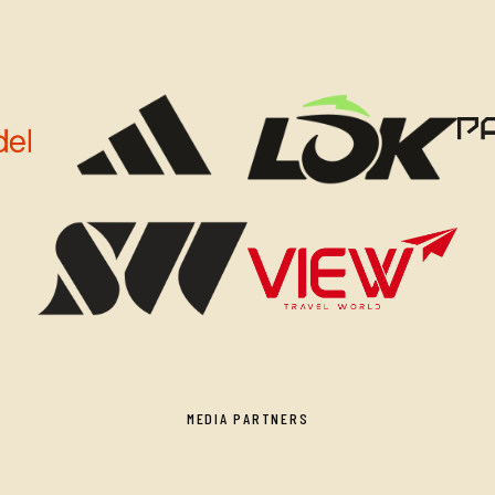
MEDIA PARTNERS