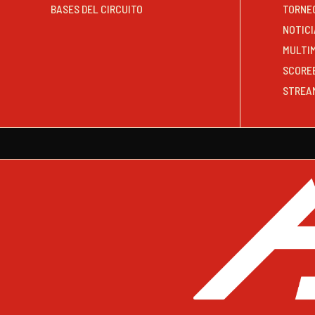
BASES DEL CIRCUITO
TORNE
NOTICI
MULTI
SCORE
STREA