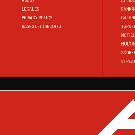
LEGALES
RANKI
PRIVACY POLICY
CALEN
BASES DEL CIRCUITO
TORNE
NOTICI
MULTI
SCORE
STREA