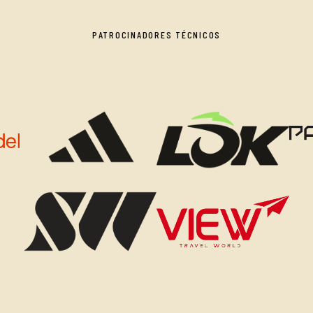
PATROCINADORES TÉCNICOS