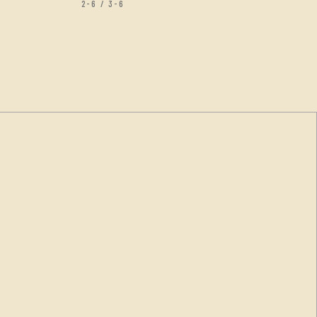
2-6 / 3-6