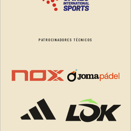
PATROCINADORES TÉCNICOS