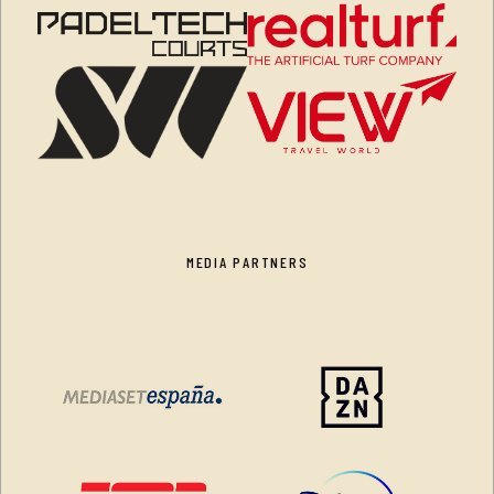
MEDIA PARTNERS