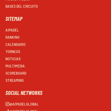
BASES DEL CIRCUITO
SITEMAP
A1PADEL
RANKING
CALENDARIO
TORNEOS
NOTICIAS
MULTIMEDIA
SCOREBOARD
STREAMING
SOCIAL NETWORKS
@A1PADELGLOBAL