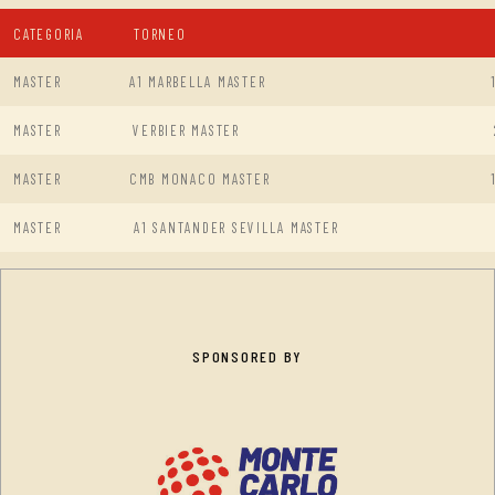
CATEGORIA
TORNEO
MASTER
A1 MARBELLA MASTER
MASTER
VERBIER MASTER
MASTER
CMB MONACO MASTER
MASTER
A1 SANTANDER SEVILLA MASTER
SPONSORED BY