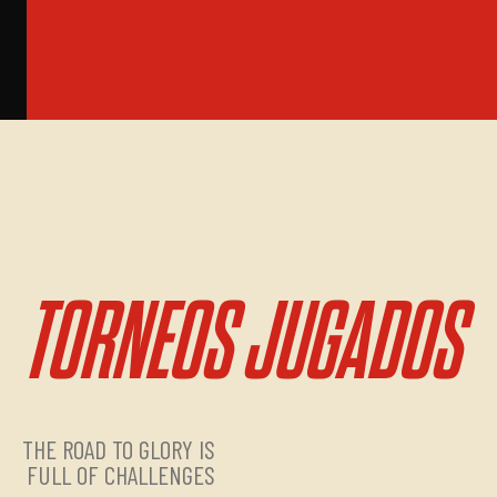
TORNEOS JUGADOS
THE ROAD TO GLORY IS
FULL OF CHALLENGES